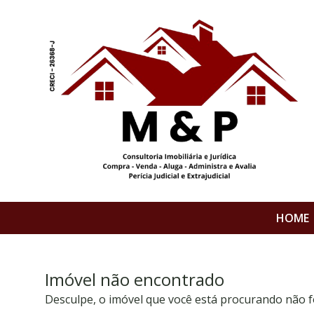
HOME
Imóvel não encontrado
Desculpe, o imóvel que você está procurando não f