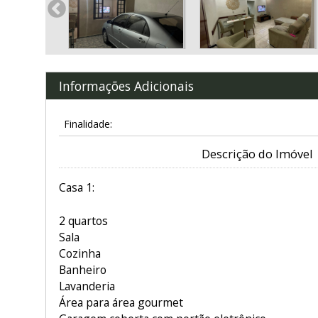
Informações Adicionais
Finalidade:
Descrição do Imóvel
Casa 1:
2 quartos
Sala
Cozinha
Banheiro
Lavanderia
Área para área gourmet