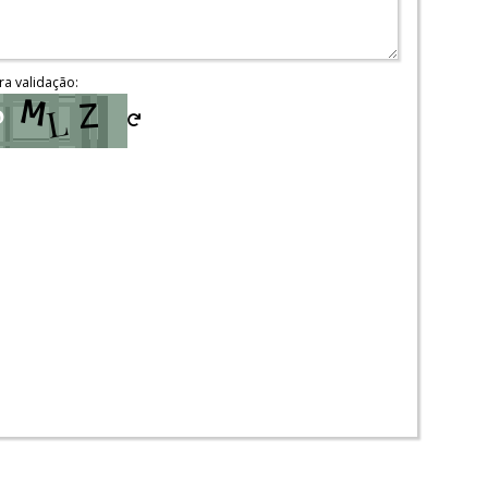
ra validação: