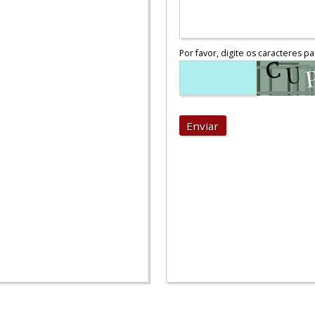
Por favor, digite os caracteres pa
Enviar