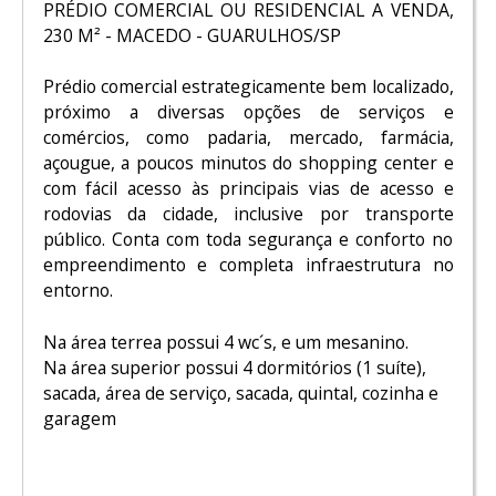
PRÉDIO COMERCIAL OU RESIDENCIAL A VENDA,
230 M² - MACEDO - GUARULHOS/SP
Prédio comercial estrategicamente bem localizado,
próximo a diversas opções de serviços e
comércios, como padaria, mercado, farmácia,
açougue, a poucos minutos do shopping center e
com fácil acesso às principais vias de acesso e
rodovias da cidade, inclusive por transporte
público. Conta com toda segurança e conforto no
empreendimento e completa infraestrutura no
entorno.
Na área terrea possui 4 wc´s, e um mesanino.
Na área superior possui 4 dormitórios (1 suíte),
sacada, área de serviço, sacada, quintal, cozinha e
garagem