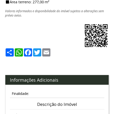
Área terreno: 277,00 m²
Valores informados e disponibilidade do imóvel sujeitos a alterações sem
prévio aviso.
Share
WhatsApp
Facebook
Twitter
Email
Informações Adicionais
Finalidade:
Descrição do Imóvel