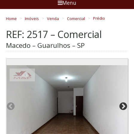
Menu
Home
Imóveis
Venda
Comercial
Prédio
REF: 2517 – Comercial
Macedo – Guarulhos – SP