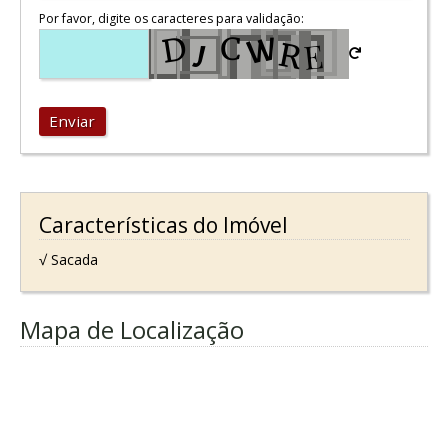
Por favor, digite os caracteres para validação:
Enviar
Características do Imóvel
√ Sacada
Mapa de Localização