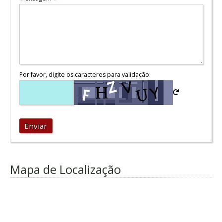
Por favor, digite os caracteres para validação:
Enviar
Mapa de Localização