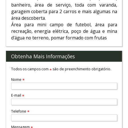
banheiro, área de serviço, toda com varanda,
garagem coberta para 2 carros e mais algumas na
área descoberta.
Área para mini campo de futebol, área para
recreação, energia elétrica, poço de água e mina
d'água no terreno, pomar formado com frutas
Obtenha Mais Informações
Todos os campos com
são de preenchimento obrigatório.
*
Nome
*
E-mail
*
Telefone
*
Mensagem
*