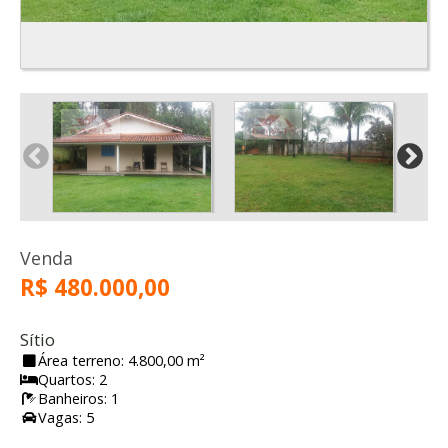
Venda
R$ 480.000,00
Sítio
Área terreno: 4.800,00 m²
Quartos: 2
Banheiros: 1
Vagas: 5