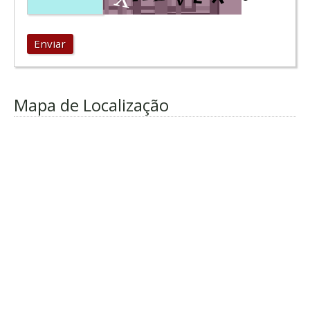
Enviar
Mapa de Localização