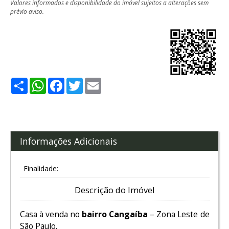
Valores informados e disponibilidade do imóvel sujeitos a alterações sem
prévio aviso.
Share
WhatsApp
Facebook
Twitter
Email
Informações Adicionais
Finalidade:
Descrição do Imóvel
Casa à venda no
bairro Cangaíba
– Zona Leste de
São Paulo.