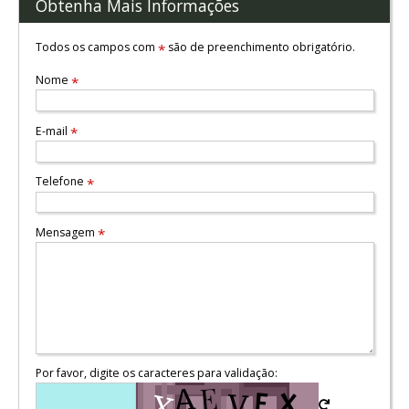
Obtenha Mais Informações
Todos os campos com
são de preenchimento obrigatório.
*
Nome
*
E-mail
*
Telefone
*
Mensagem
*
Por favor, digite os caracteres para validação: