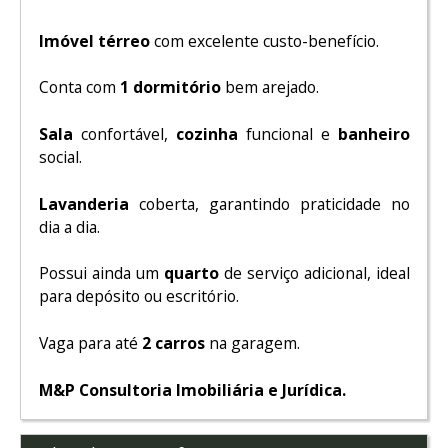
Imóvel térreo
com excelente custo-benefício.
Conta com
1 dormitório
bem arejado.
Sala
confortável,
cozinha
funcional e
banheiro
social.
Lavanderia
coberta, garantindo praticidade no
dia a dia.
Possui ainda um
quarto
de serviço adicional, ideal
para depósito ou escritório.
Vaga para até
2 carros
na garagem.
M&P Consultoria Imobiliária e Jurídica.