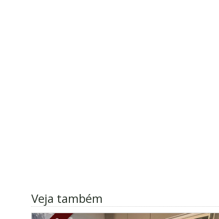
Veja também