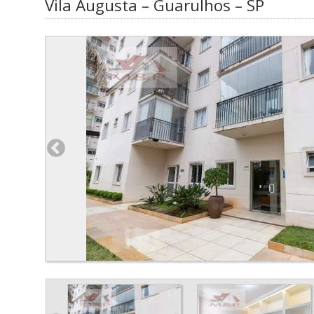
Vila Augusta – Guarulhos – SP