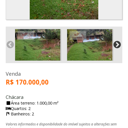
Venda
R$ 170.000,00
Chácara
Área terreno: 1.000,00 m²
Quartos: 2
Banheiros: 2
Valores informados e disponibilidade do imóvel sujeitos a alterações sem