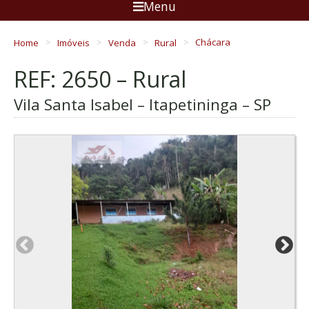
Menu
Home
Imóveis
Venda
Rural
Chácara
REF: 2650 – Rural
Vila Santa Isabel – Itapetininga – SP