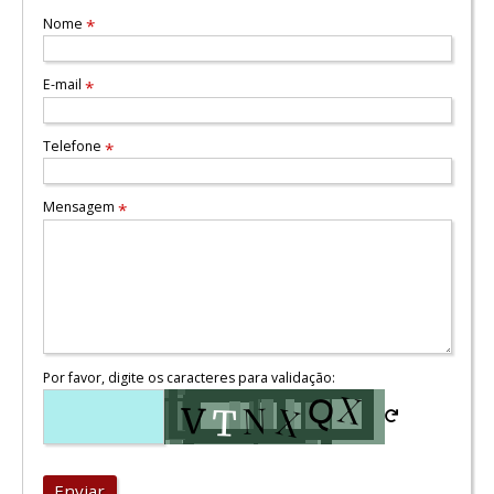
Nome
*
E-mail
*
Telefone
*
Mensagem
*
Por favor, digite os caracteres para validação:
Enviar