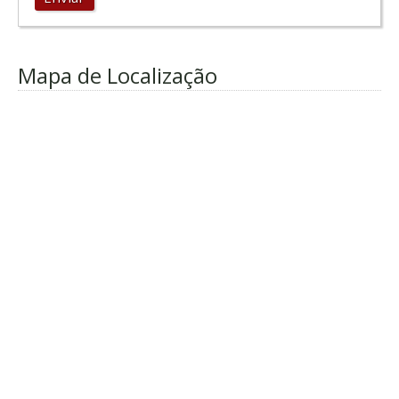
Mapa de Localização