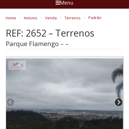
Menu
Home
Imóveis
Venda
Terrenos
Padrão
REF: 2652 – Terrenos
Parque Flamengo – –