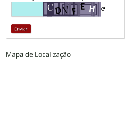
Enviar
Mapa de Localização