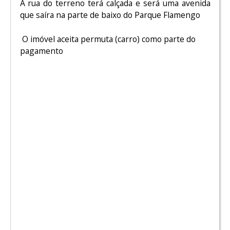
A rua do terreno terá calçada e será uma avenida
que saíra na parte de baixo do Parque Flamengo
O imóvel aceita permuta (carro) como parte do
pagamento