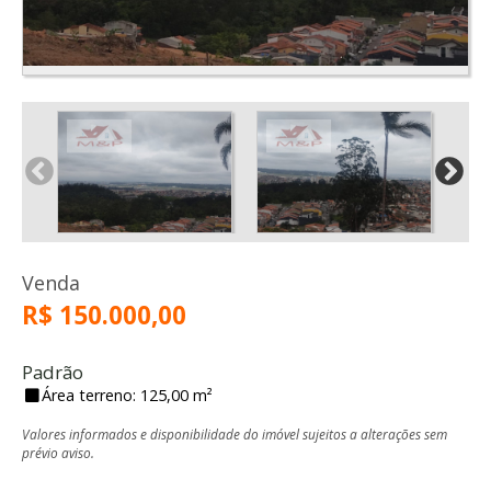
Venda
R$ 150.000,00
Padrão
Área terreno: 125,00 m²
Valores informados e disponibilidade do imóvel sujeitos a alterações sem
prévio aviso.