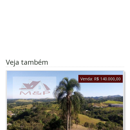
Veja também
Venda:
R$ 140.000,00