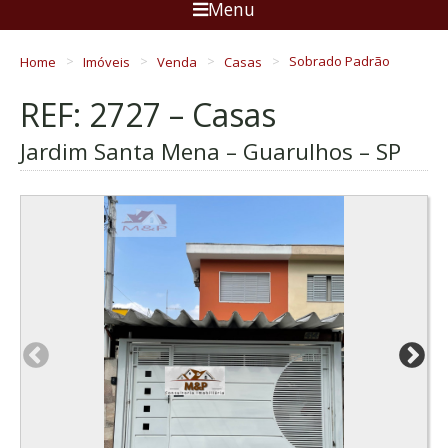
Menu
Home
Imóveis
Venda
Casas
Sobrado Padrão
REF: 2727 – Casas
Jardim Santa Mena – Guarulhos – SP