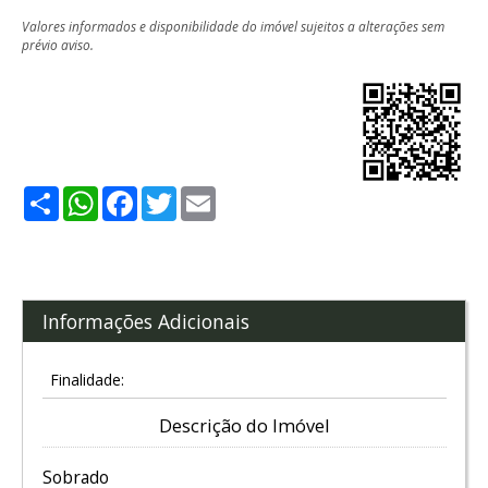
Valores informados e disponibilidade do imóvel sujeitos a alterações sem
prévio aviso.
Share
WhatsApp
Facebook
Twitter
Email
Informações Adicionais
Finalidade:
Descrição do Imóvel
Sobrado