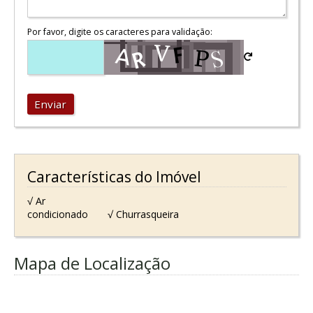
Por favor, digite os caracteres para validação:
Enviar
Características do Imóvel
√ Ar
condicionado
√ Churrasqueira
Mapa de Localização