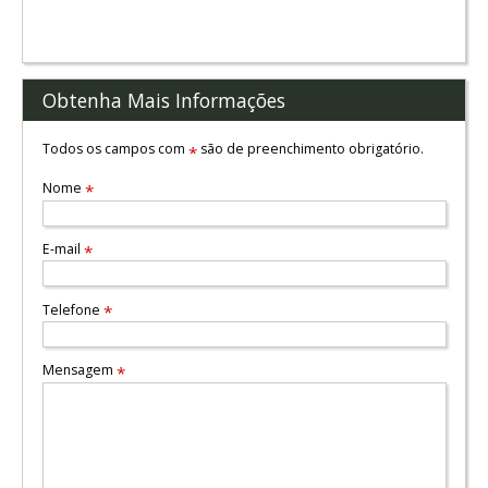
Obtenha Mais Informações
Todos os campos com
são de preenchimento obrigatório.
*
Nome
*
E-mail
*
Telefone
*
Mensagem
*