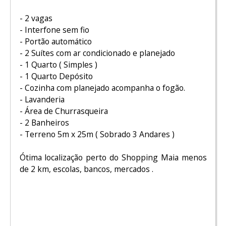
- 2 vagas
- Interfone sem fio
- Portão automático
- 2 Suítes com ar condicionado e planejado
- 1 Quarto ( Simples )
- 1 Quarto Depósito
- Cozinha com planejado acompanha o fogão.
- Lavanderia
- Área de Churrasqueira
- 2 Banheiros
- Terreno 5m x 25m ( Sobrado 3 Andares )
Ótima localização perto do Shopping Maia menos
de 2 km, escolas, bancos, mercados .