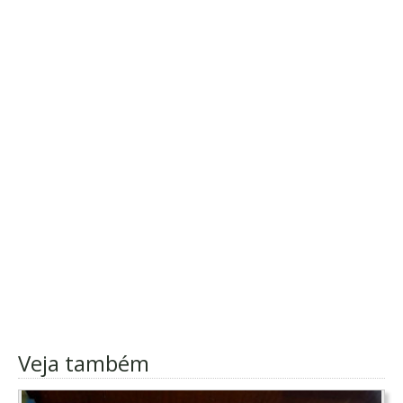
Veja também