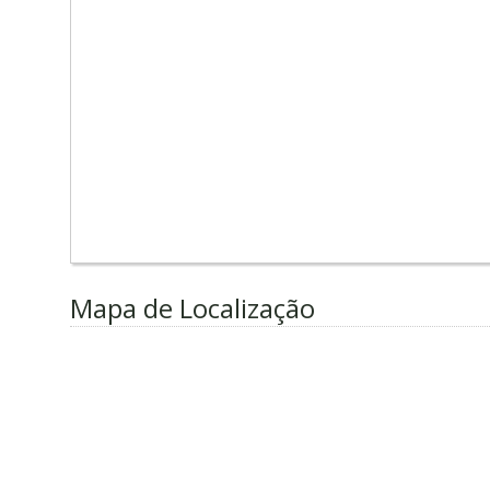
Mapa de Localização