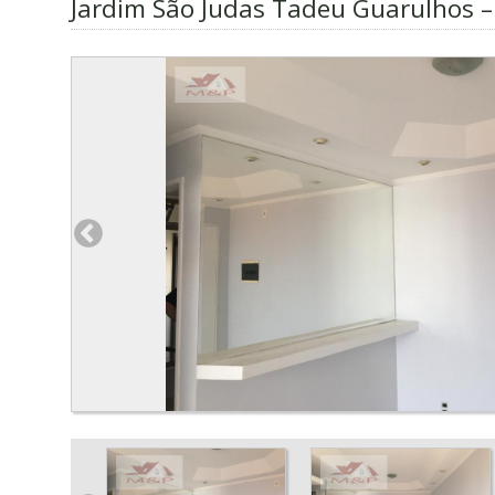
Jardim São Judas Tadeu Guarulhos –