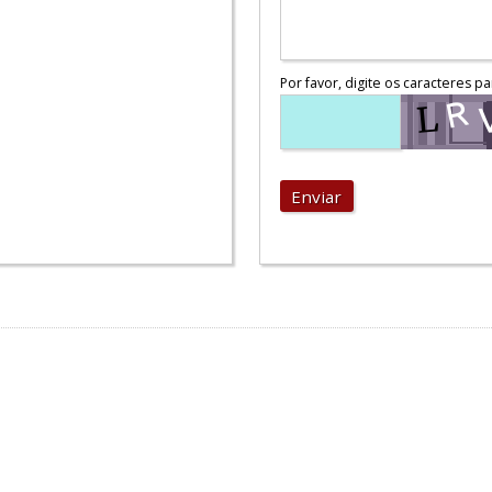
Por favor, digite os caracteres pa
Enviar