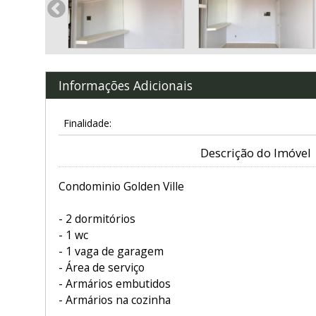
Informações Adicionais
Finalidade:
Descrição do Imóvel
Condominio Golden Ville
- 2 dormitórios
- 1 wc
- 1 vaga de garagem
- Área de serviço
- Armários embutidos
- Armários na cozinha