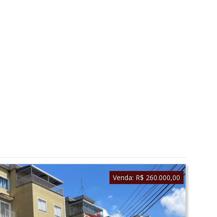
Venda:
R$ 260.000,00