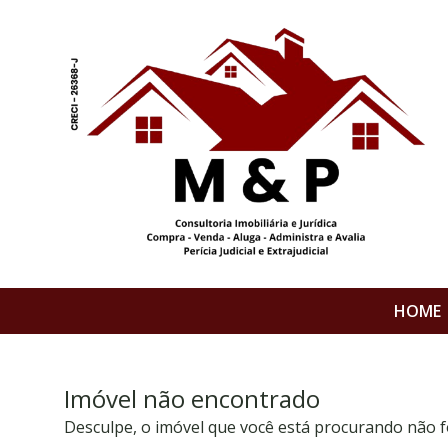
HOME
Imóvel não encontrado
Desculpe, o imóvel que você está procurando não f