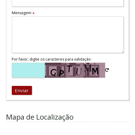
Mensagem
*
Por favor, digite os caracteres para validação:
Enviar
Mapa de Localização