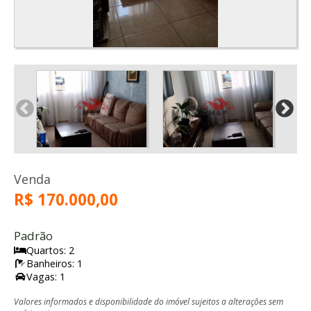
Venda
R$ 170.000,00
Padrão
Quartos: 2
Banheiros: 1
Vagas: 1
Valores informados e disponibilidade do imóvel sujeitos a alterações sem