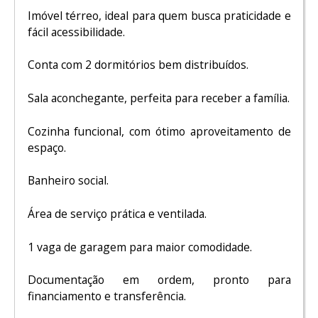
Imóvel térreo, ideal para quem busca praticidade e
fácil acessibilidade.
Conta com 2 dormitórios bem distribuídos.
Sala aconchegante, perfeita para receber a família.
Cozinha funcional, com ótimo aproveitamento de
espaço.
Banheiro social.
Área de serviço prática e ventilada.
1 vaga de garagem para maior comodidade.
Documentação em ordem, pronto para
financiamento e transferência.