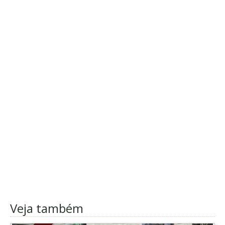
Veja também