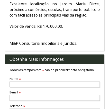
Excelente localização no Jardim Maria Dirce,
próximo a comércios, escolas, transporte público e
com fácil acesso às principais vias da região.
Valor de venda: R$ 170.000,00.
M&P Consultoria Imobiliária e Jurídica.
Obtenha Mais Informações
Todos os campos com
são de preenchimento obrigatório.
*
Nome
*
E-mail
*
Telefone
*