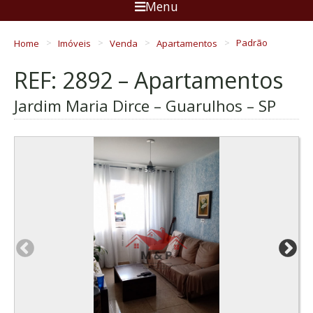
Menu
Home
Imóveis
Venda
Apartamentos
Padrão
REF: 2892 – Apartamentos
Jardim Maria Dirce – Guarulhos – SP