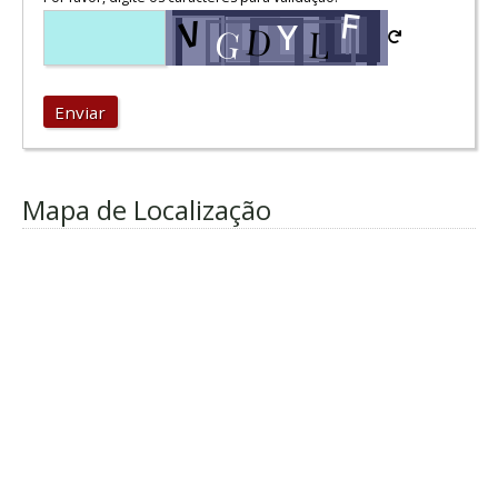
Enviar
Mapa de Localização