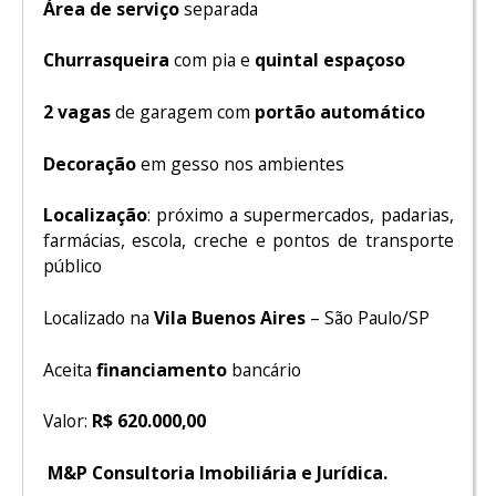
Área de serviço
separada
Churrasqueira
com pia e
quintal espaçoso
2 vagas
de garagem com
portão automático
Decoração
em gesso nos ambientes
Localização
: próximo a supermercados, padarias,
farmácias, escola, creche e pontos de transporte
público
Localizado na
Vila Buenos Aires
– São Paulo/SP
Aceita
financiamento
bancário
Valor:
R$ 620.000,00
M&P Consultoria Imobiliária e Jurídica.