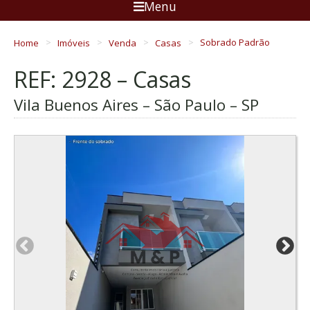
Menu
Home
Imóveis
Venda
Casas
Sobrado Padrão
REF: 2928 – Casas
Vila Buenos Aires – São Paulo – SP