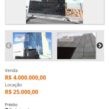
Venda
R$ 4.000.000,00
Locação
R$ 25.000,00
Prédio