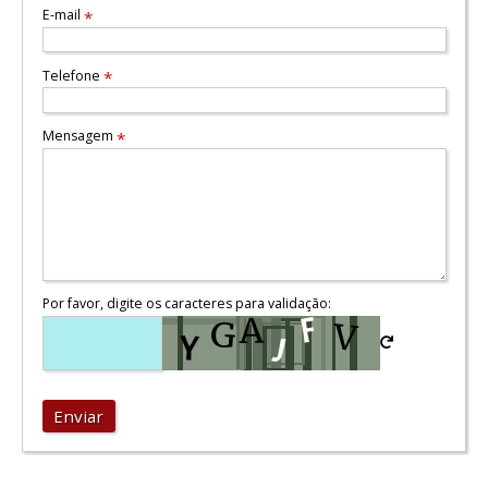
E-mail
*
Telefone
*
Mensagem
*
Por favor, digite os caracteres para validação:
Enviar