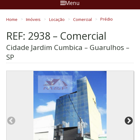
Menu
Home
Imóveis
Locação
Comercial
Prédio
REF: 2938 – Comercial
Cidade Jardim Cumbica – Guarulhos –
SP