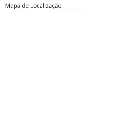
Mapa de Localização