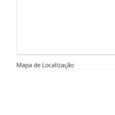
Mapa de Localização