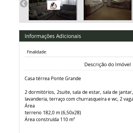
Informações Adicionais
Finalidade:
Descrição do Imóvel
Casa térrea Ponte Grande
2 dormitórios, 2suite, sala de estar, sala de jantar
lavanderia, terraço com churrasqueira e wc, 2 vag
Área
terreno 182,0 m (6,50x28)
Área construída 110 m²