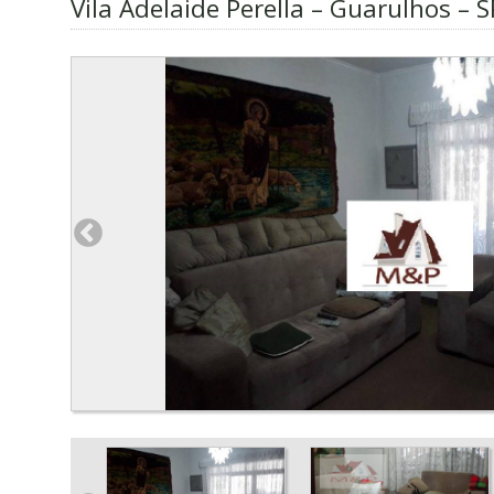
Vila Adelaide Perella – Guarulhos – S