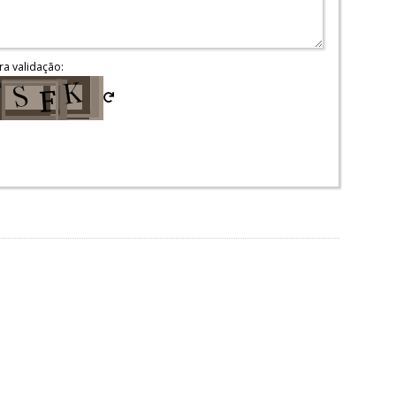
ra validação: