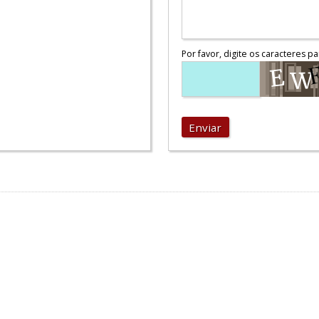
Por favor, digite os caracteres pa
Enviar