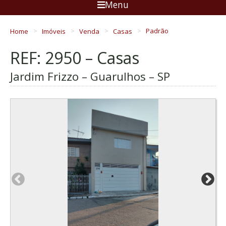
Menu
Home
Imóveis
Venda
Casas
Padrão
REF: 2950 – Casas
Jardim Frizzo – Guarulhos – SP