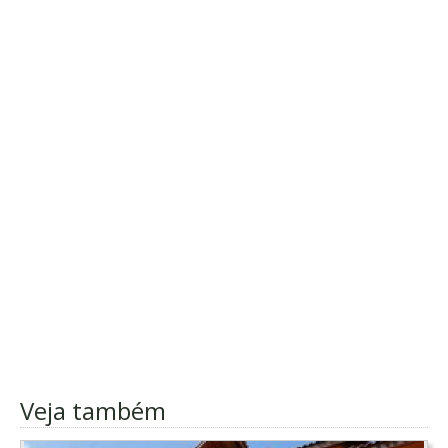
Veja também