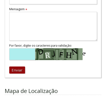
Mensagem
*
Por favor, digite os caracteres para validação:
Enviar
Mapa de Localização