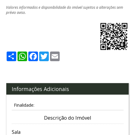
Valores informados e disponibilidade do imóvel sujeitos a alterações sem
prévio aviso.
Share
WhatsApp
Facebook
Twitter
Email
Informações Adicionais
Finalidade:
Descrição do Imóvel
Sala