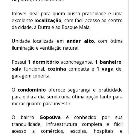
Imóvel ideal para quem busca praticidade e uma
excelente
localização
, com fácil acesso ao centro
da cidade, à Dutra e ao Bosque Maia.
Unidade localizada em
andar alto
, com ótima
iluminação e ventilação natural.
Possui
1 dormitório
aconchegante,
1 banheiro
,
sala
funcional,
cozinha
compacta e
1 vaga
de
garagem coberta.
O
condomínio
oferece segurança e praticidade
para o dia a dia, sendo uma ótima opção tanto para
morar quanto para investir.
O bairro
Gopoúva
é conhecido por sua
tranquilidade, infraestrutura completa e fácil
acesso a comércios, escolas, hospitais e