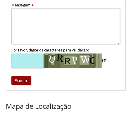
Mensagem
*
Por favor, digite os caracteres para validação:
Enviar
Mapa de Localização