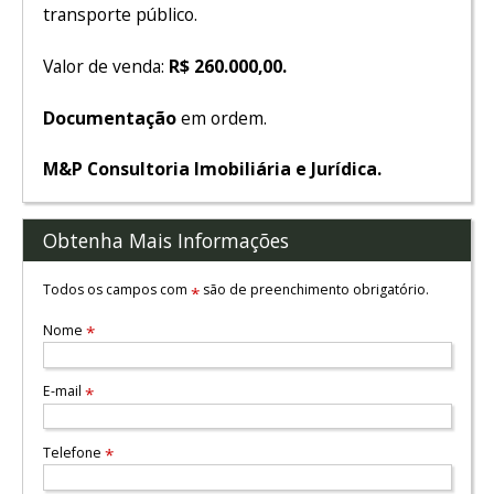
transporte público.
Valor de venda:
R$ 260.000,00.
Documentação
em ordem.
M&P Consultoria Imobiliária e Jurídica.
Obtenha Mais Informações
Todos os campos com
são de preenchimento obrigatório.
*
Nome
*
E-mail
*
Telefone
*