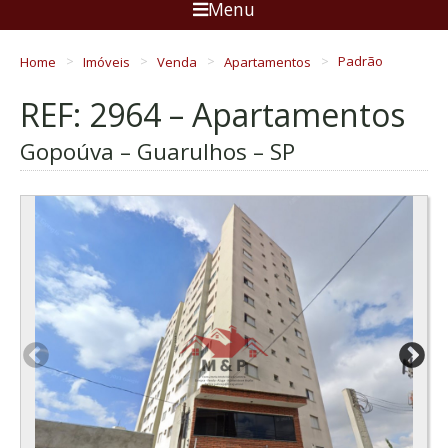
Menu
Home
Imóveis
Venda
Apartamentos
Padrão
REF: 2964 – Apartamentos
Gopoúva – Guarulhos – SP