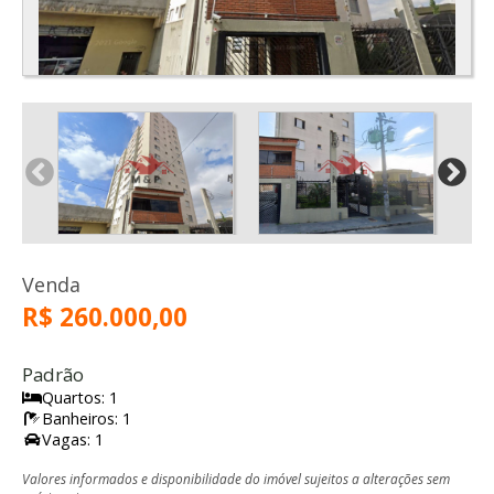
Venda
R$ 260.000,00
Padrão
Quartos: 1
Banheiros: 1
Vagas: 1
Valores informados e disponibilidade do imóvel sujeitos a alterações sem