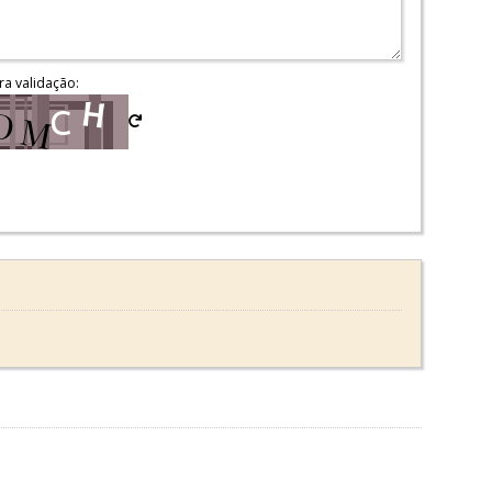
ra validação: