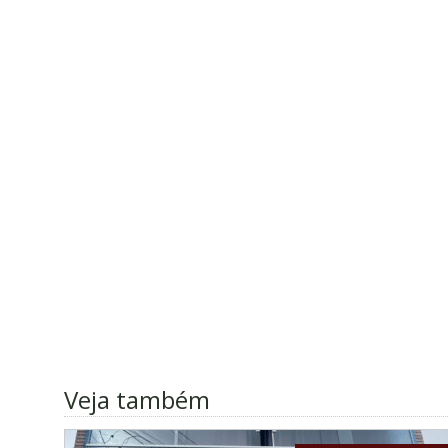
Veja também