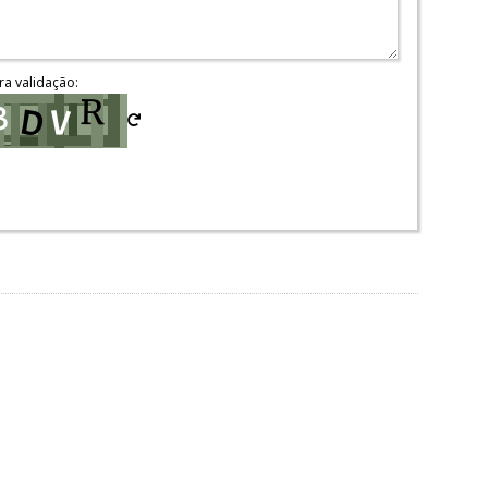
ra validação: