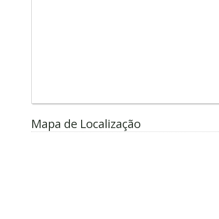
Mapa de Localização