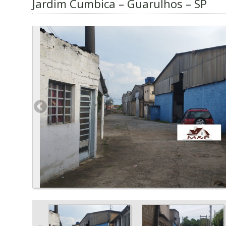
Jardim Cumbica – Guarulhos – SP