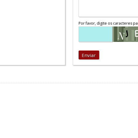
Por favor, digite os caracteres pa
Enviar