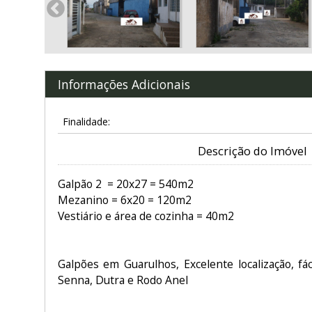
Informações Adicionais
Finalidade:
Descrição do Imóvel
Galpão 2 = 20x27 = 540m2
Mezanino = 6x20 = 120m2
Vestiário e área de cozinha = 40m2
Galpões em Guarulhos, Excelente localização, fá
Senna, Dutra e Rodo Anel