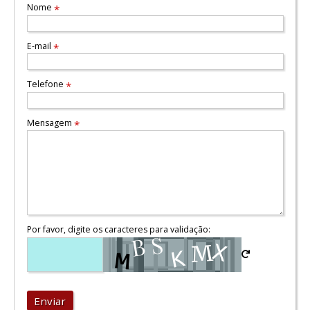
Nome
*
E-mail
*
Telefone
*
Mensagem
*
Por favor, digite os caracteres para validação:
Enviar