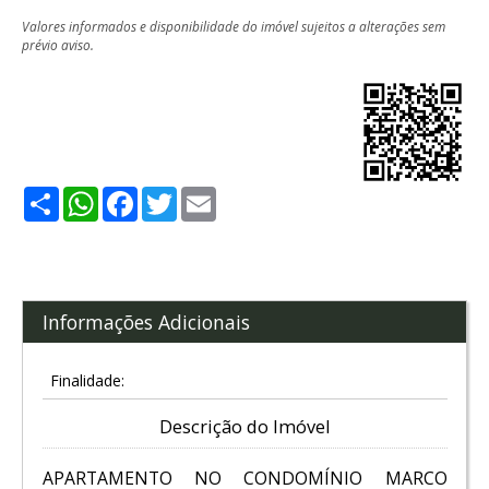
Valores informados e disponibilidade do imóvel sujeitos a alterações sem
prévio aviso.
Share
WhatsApp
Facebook
Twitter
Email
Informações Adicionais
Finalidade:
Descrição do Imóvel
APARTAMENTO NO CONDOMÍNIO MARCO