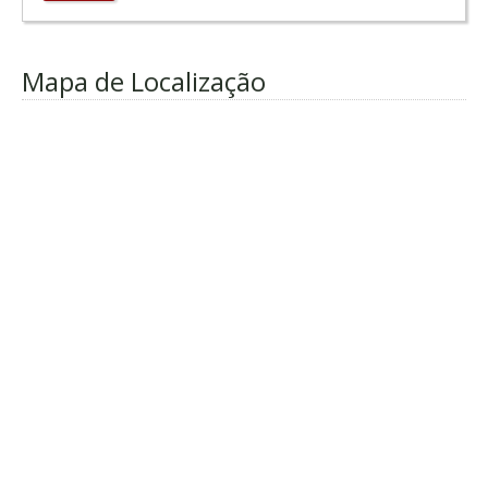
Mapa de Localização