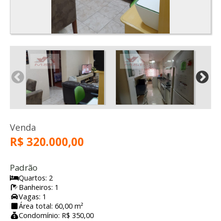
Venda
R$ 320.000,00
Padrão
Quartos: 2
Banheiros: 1
Vagas: 1
Área total: 60,00 m²
Condomínio: R$ 350,00