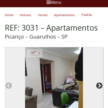
Menu
Home
Imóveis
Venda
Apartamentos
Padrão
REF: 3031 – Apartamentos
Picanço – Guarulhos – SP