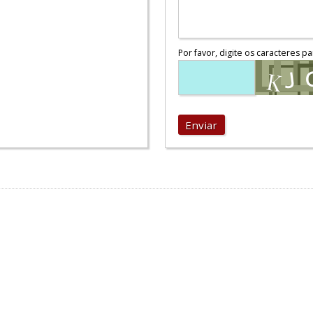
Por favor, digite os caracteres pa
Enviar