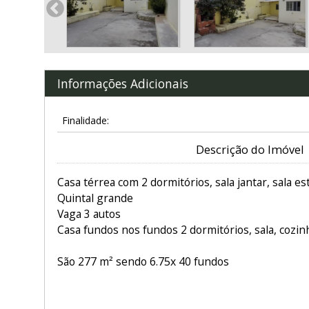
Informações Adicionais
Finalidade:
Descrição do Imóvel
Casa térrea com 2 dormitórios, sala jantar, sala es
Quintal grande
Vaga 3 autos
Casa fundos nos fundos 2 dormitórios, sala, cozin
São 277 m² sendo 6.75x 40 fundos