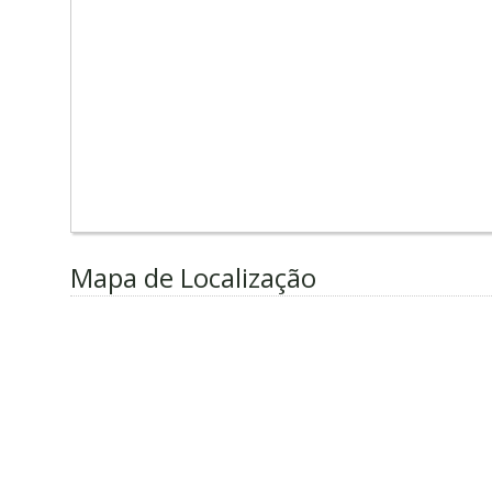
Mapa de Localização