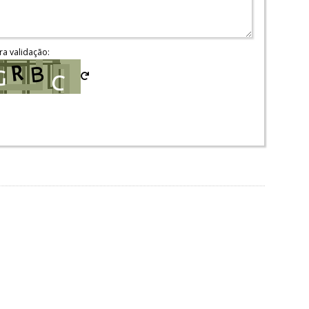
ra validação: