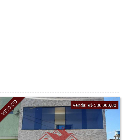
VENDIDO
Venda:
R$ 530.000,00