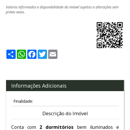
Valores informados e disponibilidade do imóvel sujeitos a alterações sem
prévio aviso.
Share
WhatsApp
Facebook
Twitter
Email
Informações Adicionais
Finalidade:
Descrição do Imóvel
Conta com
2 dormitórios
bem iluminados e