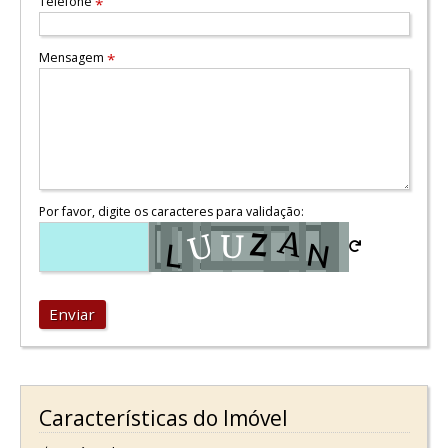
Telefone
*
Mensagem
*
Por favor, digite os caracteres para validação:
Enviar
Características do Imóvel