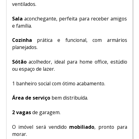
ventilados.
Sala
aconchegante, perfeita para receber amigos
e família.
Cozinha
prática e funcional, com armários
planejados.
Sótão
acolhedor, ideal para home office, estúdio
ou espaço de lazer.
1 banheiro social com ótimo acabamento.
Área de serviço
bem distribuída.
2 vagas
de garagem.
O imóvel será vendido
mobiliado
, pronto para
morar.