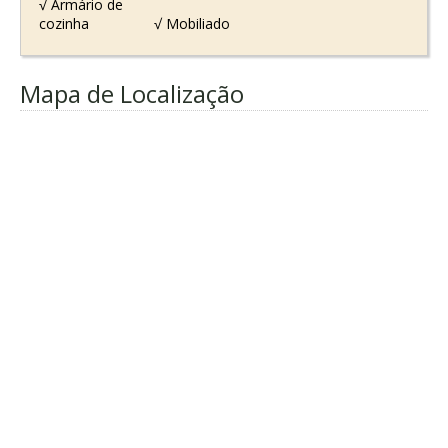
√ Armário de
cozinha
√ Mobiliado
Mapa de Localização