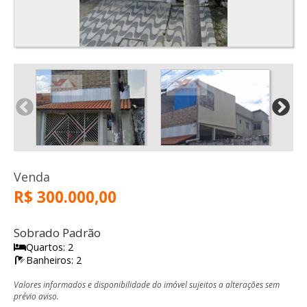
Venda
R$ 300.000,00
Sobrado Padrão
Quartos: 2
Banheiros: 2
Valores informados e disponibilidade do imóvel sujeitos a alterações sem
prévio aviso.