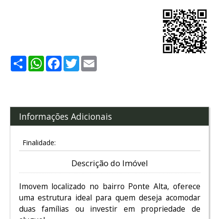
Share
WhatsApp
Facebook
Twitter
Email
Informações Adicionais
Finalidade:
Descrição do Imóvel
Imovem localizado no bairro Ponte Alta, oferece
uma estrutura ideal para quem deseja acomodar
duas famílias ou investir em propriedade de