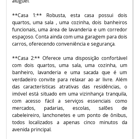
aluguel.
**Casa 1:** Robusta, esta casa possui dois
quartos, uma sala , uma cozinha, dois banheiros
funcionais, uma área de lavanderia e um corredor
espaçoso. Conta ainda com uma garagem para dois
carros, oferecendo conveniência e segurança.
**Casa 2:** Oferece uma disposição confortável
com dois quartos, uma sala, uma cozinha, um
banheiro, lavanderia e uma sacada que é um
verdadeiro convite para relaxar ao ar livre. Além
das características atrativas das residências, o
imóvel está situado em uma vizinhança tranquila,
com acesso fácil a serviços essenciais como
mercados, padarias, escolas, salões de
cabeleireiro, lanchonetes e um ponto de ônibus,
todos localizados a apenas cinco minutos da
avenida principal.