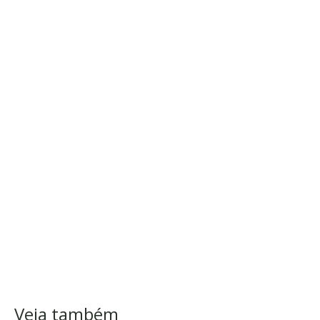
Veja também