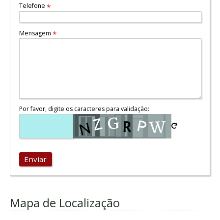
Telefone
*
Mensagem
*
Por favor, digite os caracteres para validação:
Enviar
Mapa de Localização