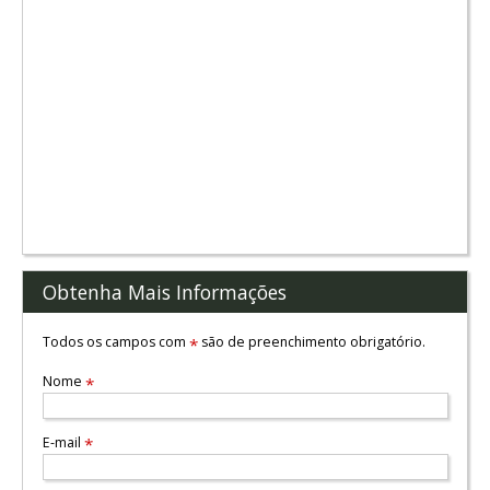
Obtenha Mais Informações
Todos os campos com
são de preenchimento obrigatório.
*
Nome
*
E-mail
*