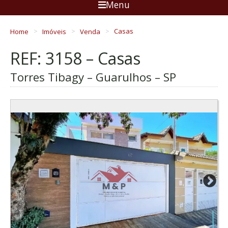
Menu
Home
Imóveis
Venda
Casas
REF: 3158 – Casas
Torres Tibagy – Guarulhos – SP