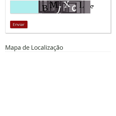
Enviar
Mapa de Localização