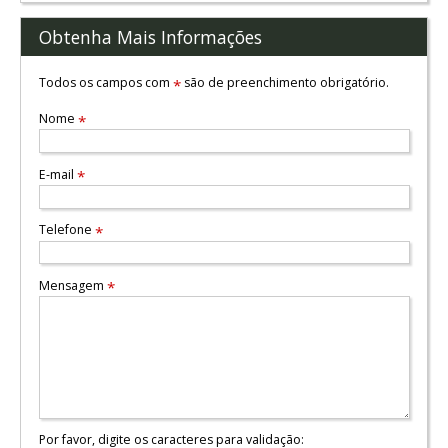
Obtenha Mais Informações
Todos os campos com
são de preenchimento obrigatório.
*
Nome
*
E-mail
*
Telefone
*
Mensagem
*
Por favor, digite os caracteres para validação: