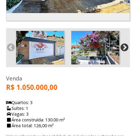
Venda
R$ 1.050.000,00
Quartos: 3
Suítes: 1
Vagas: 3
Área construída: 130.00 m²
Área total: 126,00 m²