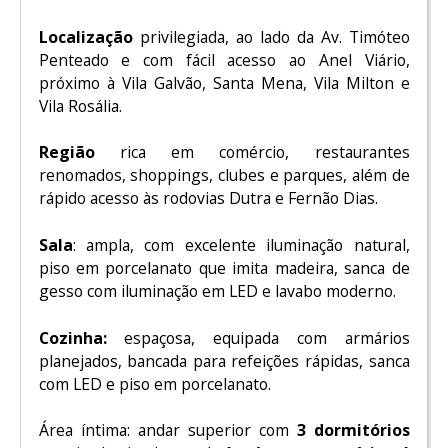
Localização
privilegiada, ao lado da Av. Timóteo
Penteado e com fácil acesso ao Anel Viário,
próximo à Vila Galvão, Santa Mena, Vila Milton e
Vila Rosália.
Região
rica em comércio, restaurantes
renomados, shoppings, clubes e parques, além de
rápido acesso às rodovias Dutra e Fernão Dias.
Sala
: ampla, com excelente iluminação natural,
piso em porcelanato que imita madeira, sanca de
gesso com iluminação em LED e lavabo moderno.
Cozinha:
espaçosa, equipada com armários
planejados, bancada para refeições rápidas, sanca
com LED e piso em porcelanato.
Área íntima: andar superior com
3 dormitórios