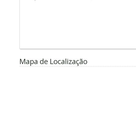
Mapa de Localização