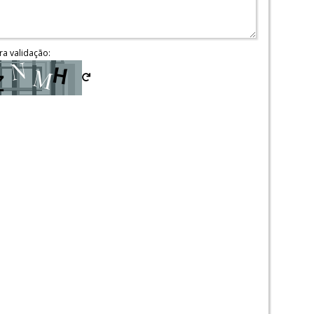
ra validação: