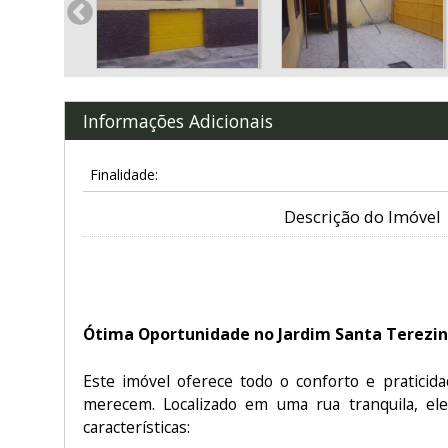
Informações Adicionais
Finalidade:
Descrição do Imóvel
Ótima Oportunidade no Jardim Santa Terezinh
Este imóvel oferece todo o conforto e praticida
merecem. Localizado em uma rua tranquila, el
características: