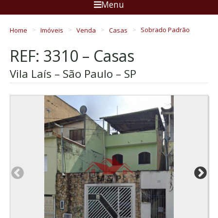
Menu
Home
Imóveis
Venda
Casas
Sobrado Padrão
REF: 3310 – Casas
Vila Laís – São Paulo – SP