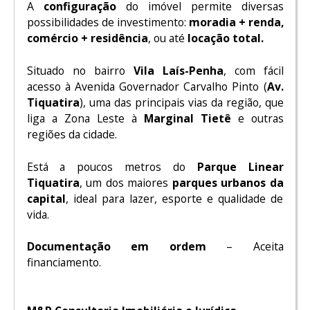
A
configuração
do imóvel permite diversas
possibilidades de investimento:
moradia + renda,
comércio + residência
, ou até
locação total.
Situado no bairro
Vila Laís-Penha
, com fácil
acesso à Avenida Governador Carvalho Pinto (
Av.
Tiquatira
), uma das principais vias da região, que
liga a Zona Leste à
Marginal Tietê
e outras
regiões da cidade.
Está a poucos metros do
Parque Linear
Tiquatira
, um dos maiores
parques urbanos da
capital
, ideal para lazer, esporte e qualidade de
vida.
Documentação em ordem
– Aceita
financiamento.