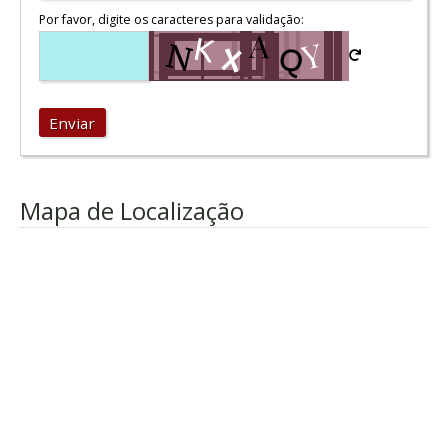
Por favor, digite os caracteres para validação:
Enviar
Mapa de Localização