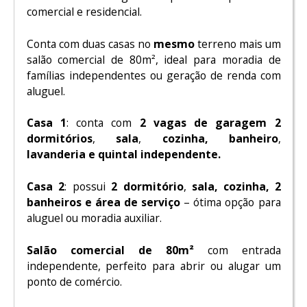
comercial e residencial.
Conta com duas casas no
mesmo
terreno mais um
salão comercial de 80m², ideal para moradia de
famílias independentes ou geração de renda com
aluguel.
Casa 1
: conta com
2 vagas de garagem 2
dormitórios
,
sala
,
cozinha, banheiro
,
lavanderia e quintal independente.
Casa 2
: possui
2 dormitório
,
sala, cozinha, 2
banheiros e área de serviço
– ótima opção para
aluguel ou moradia auxiliar.
Salão comercial de 80m²
com entrada
independente, perfeito para abrir ou alugar um
ponto de comércio.