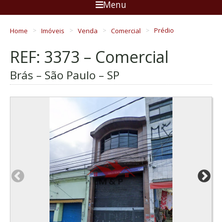
Menu
Home
Imóveis
Venda
Comercial
Prédio
REF: 3373 – Comercial
Brás – São Paulo – SP