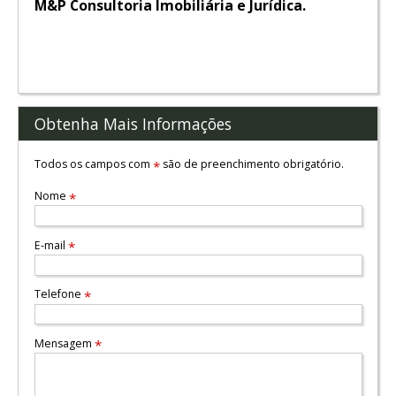
M&P Consultoria Imobiliária e Jurídica.
Obtenha Mais Informações
Todos os campos com
são de preenchimento obrigatório.
*
Nome
*
E-mail
*
Telefone
*
Mensagem
*