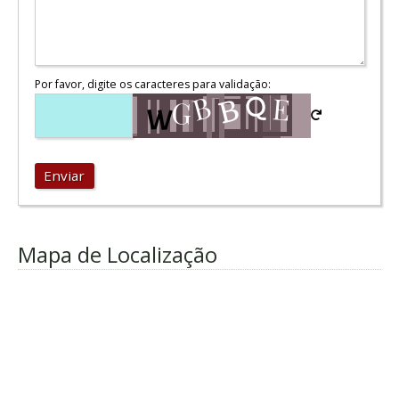
Por favor, digite os caracteres para validação:
Enviar
Mapa de Localização