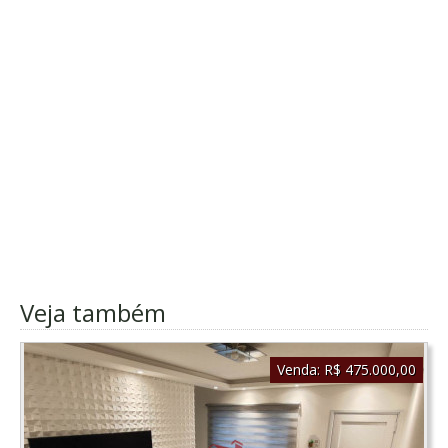
Veja também
Venda:
R$ 475.000,00