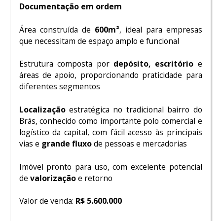
Documentação em ordem
Área construída de
600m²
, ideal para empresas
que necessitam de espaço amplo e funcional
Estrutura composta por
depósito, escritório
e
áreas de apoio, proporcionando praticidade para
diferentes segmentos
Localização
estratégica no tradicional bairro do
Brás, conhecido como importante polo comercial e
logístico da capital, com fácil acesso às principais
vias e
grande fluxo
de pessoas e mercadorias
Imóvel pronto para uso, com excelente potencial
de
valorização
e retorno
Valor de venda:
R$ 5.600.000