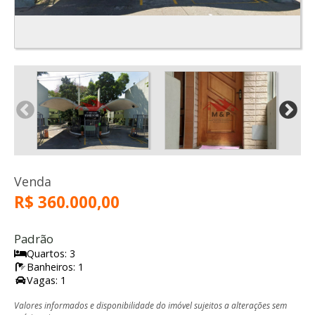
Venda
R$ 360.000,00
Padrão
Quartos: 3
Banheiros: 1
Vagas: 1
Valores informados e disponibilidade do imóvel sujeitos a alterações sem