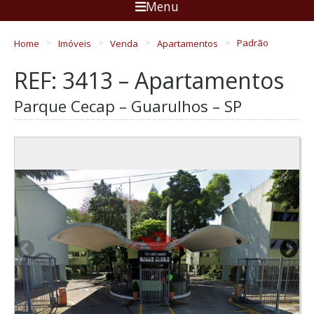
Menu
Home
Imóveis
Venda
Apartamentos
Padrão
REF: 3413 – Apartamentos
Parque Cecap – Guarulhos – SP