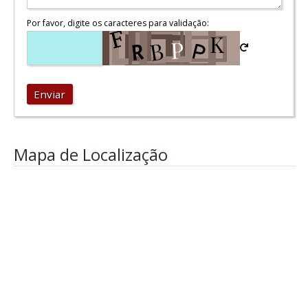
Por favor, digite os caracteres para validação:
Enviar
Mapa de Localização