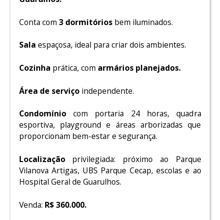
Conta com
3 dormitórios
bem iluminados.
Sala
espaçosa, ideal para criar dois ambientes.
Cozinha
prática, com
armários planejados.
Área de serviço
independente.
Condomínio
com portaria 24 horas, quadra
esportiva, playground e áreas arborizadas que
proporcionam bem-estar e segurança.
Localização
privilegiada: próximo ao Parque
Vilanova Artigas, UBS Parque Cecap, escolas e ao
Hospital Geral de Guarulhos.
Venda:
R$ 360.000.