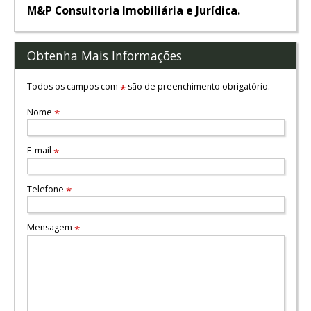
M&P Consultoria Imobiliária e Jurídica.
Obtenha Mais Informações
Todos os campos com
são de preenchimento obrigatório.
*
Nome
*
E-mail
*
Telefone
*
Mensagem
*