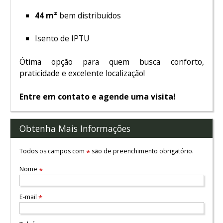
44 m²
bem distribuídos
Isento de IPTU
Ótima opção para quem busca conforto,
praticidade e excelente localização!
Entre em contato e agende uma visita!
Obtenha Mais Informações
Todos os campos com
são de preenchimento obrigatório.
*
Nome
*
E-mail
*