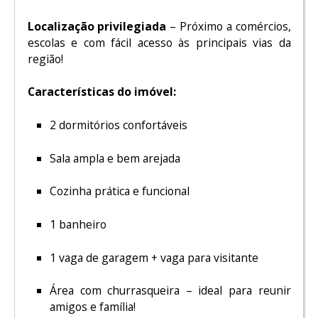
Localização privilegiada
– Próximo a comércios,
escolas e com fácil acesso às principais vias da
região!
Características do imóvel:
2 dormitórios confortáveis
Sala ampla e bem arejada
Cozinha prática e funcional
1 banheiro
1 vaga de garagem + vaga para visitante
Área com churrasqueira – ideal para reunir
amigos e família!