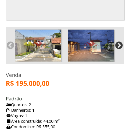
Venda
R$ 195.000,00
Padrão
Quartos: 2
Banheiros: 1
Vagas: 1
Área construída: 44.00 m²
Condomínio: R$ 355,00