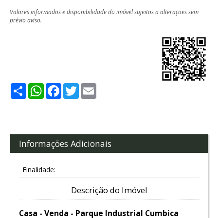
Valores informados e disponibilidade do imóvel sujeitos a alterações sem
prévio aviso.
Share
WhatsApp
Facebook
Twitter
Email
Informações Adicionais
Finalidade:
Descrição do Imóvel
Casa - Venda - Parque Industrial Cumbica