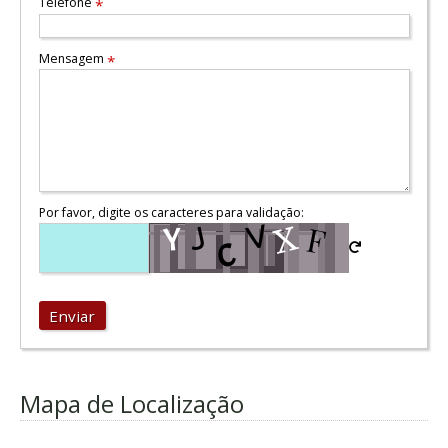
Telefone
*
Mensagem
*
Por favor, digite os caracteres para validação:
Enviar
Mapa de Localização