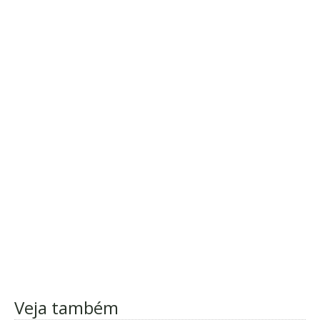
Veja também