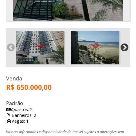
Venda
R$ 650.000,00
Padrão
Quartos: 2
Banheiros: 2
Vagas: 1
Valores informados e disponibilidade do imóvel sujeitos a alterações sem