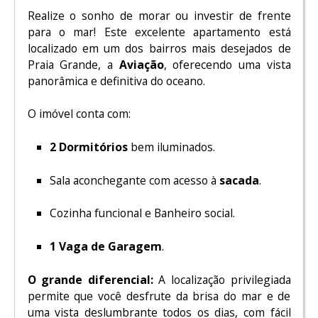
Realize o sonho de morar ou investir de frente
para o mar! Este excelente apartamento está
localizado em um dos bairros mais desejados de
Praia Grande, a
Aviação
, oferecendo uma vista
panorâmica e definitiva do oceano.
O imóvel conta com:
2 Dormitórios
bem iluminados.
Sala aconchegante com acesso à
sacada
.
Cozinha funcional e Banheiro social.
1 Vaga de Garagem
.
O grande diferencial:
A localização privilegiada
permite que você desfrute da brisa do mar e de
uma vista deslumbrante todos os dias, com fácil