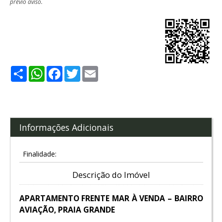
prévio aviso.
Share
WhatsApp
Facebook
Twitter
Email
Informações Adicionais
Finalidade:
Descrição do Imóvel
APARTAMENTO FRENTE MAR À VENDA – BAIRRO
AVIAÇÃO, PRAIA GRANDE