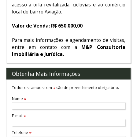
acesso à orla revitalizada, ciclovias e ao comércio
local do bairro Aviação.
Valor de Venda:
R$ 650.000,00
Para mais informações e agendamento de visitas,
entre em contato com a
M&P Consultoria
Imobiliária e Jurídica.
Obtenha Mais Informações
Todos os campos com
são de preenchimento obrigatório.
*
Nome
*
E-mail
*
Telefone
*