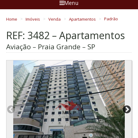
Menu
Home
Imóveis
Venda
Apartamentos
Padrão
REF: 3482 – Apartamentos
Aviação – Praia Grande – SP