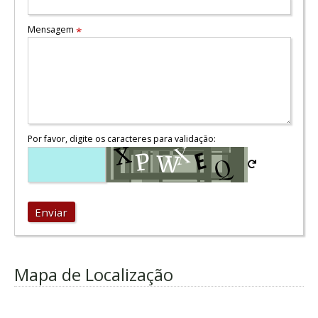
Mensagem
*
Por favor, digite os caracteres para validação:
Enviar
Mapa de Localização