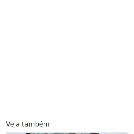
Veja também