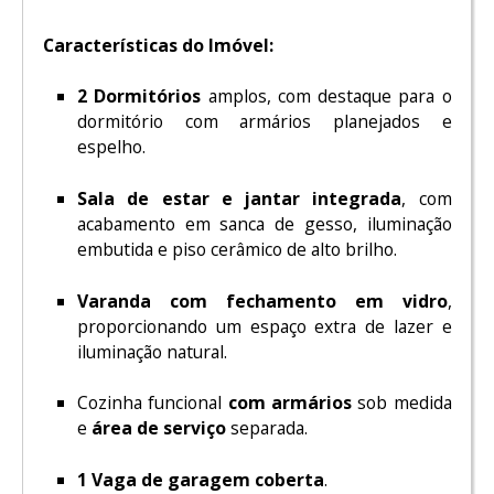
Características do Imóvel:
2 Dormitórios
amplos, com destaque para o
dormitório com armários planejados e
espelho.
Sala de estar e jantar integrada
, com
acabamento em sanca de gesso, iluminação
embutida e piso cerâmico de alto brilho.
Varanda com fechamento em vidro
,
proporcionando um espaço extra de lazer e
iluminação natural.
Cozinha funcional
com
armários
sob medida
e
área de serviço
separada.
1 Vaga de garagem coberta
.