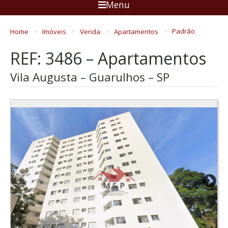
Menu
Home
Imóveis
Venda
Apartamentos
Padrão
REF: 3486 – Apartamentos
Vila Augusta – Guarulhos – SP