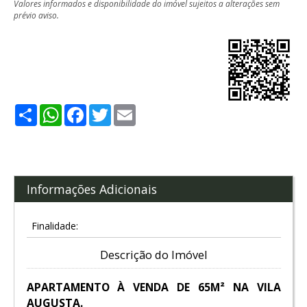
Valores informados e disponibilidade do imóvel sujeitos a alterações sem
prévio aviso.
Share
WhatsApp
Facebook
Twitter
Email
Informações Adicionais
Finalidade:
Descrição do Imóvel
APARTAMENTO À VENDA DE 65M² NA VILA
AUGUSTA.