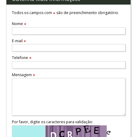
Todos os campos com
são de preenchimento obrigatório.
*
Nome
*
E-mail
*
Telefone
*
Mensagem
*
Por favor, digite os caracteres para validação: