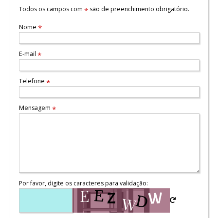
Todos os campos com
são de preenchimento obrigatório.
*
Nome
*
E-mail
*
Telefone
*
Mensagem
*
Por favor, digite os caracteres para validação: