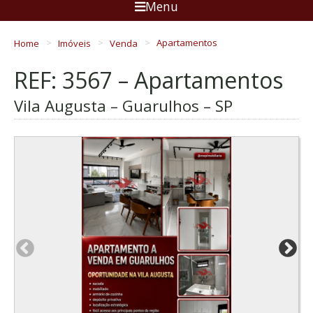
Menu
Home
Imóveis
Venda
Apartamentos
REF: 3567 – Apartamentos
Vila Augusta – Guarulhos – SP