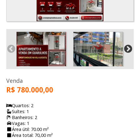
Venda
R$ 780.000,00
Quartos: 2
Suítes: 1
Banheiros: 2
Vagas: 1
Área útil: 70.00 m²
Área total: 70,00 m²