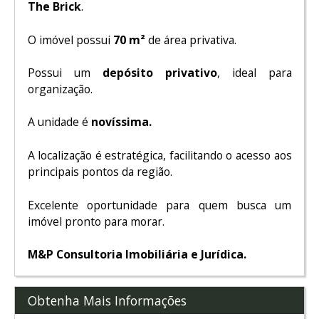
The Brick
.
O imóvel possui
70 m²
de área privativa.
Possui um
depósito privativo
, ideal para
organização.
A unidade é
novíssima.
A localização é estratégica, facilitando o acesso aos
principais pontos da região.
Excelente oportunidade para quem busca um
imóvel pronto para morar.
M&P Consultoria Imobiliária e Jurídica.
Obtenha Mais Informações