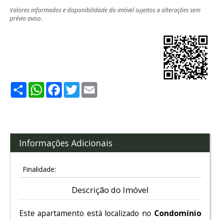
Valores informados e disponibilidade do imóvel sujeitos a alterações sem
prévio aviso.
Share
WhatsApp
Facebook
Twitter
Email
Informações Adicionais
Finalidade:
Descrição do Imóvel
Este apartamento está localizado no
Condomínio