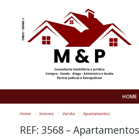
HOME
Home
Imóveis
Venda
Apartamentos
REF: 3568 – Apartamento