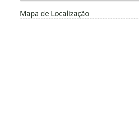
Mapa de Localização