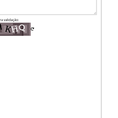
ra validação: