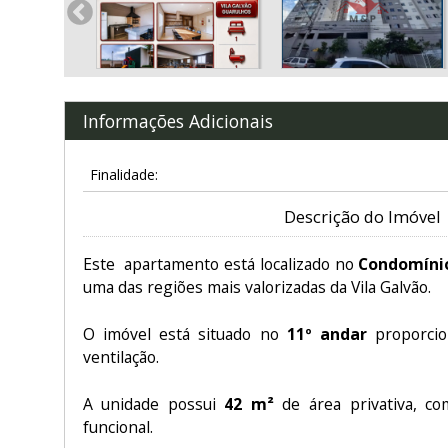
Informações Adicionais
Finalidade:
Descrição do Imóvel
Este apartamento está localizado no
Condomíni
uma das regiões mais valorizadas da Vila Galvão.
O imóvel está situado no
11º andar
proporcio
ventilação.
A unidade possui
42 m²
de área privativa, c
funcional.