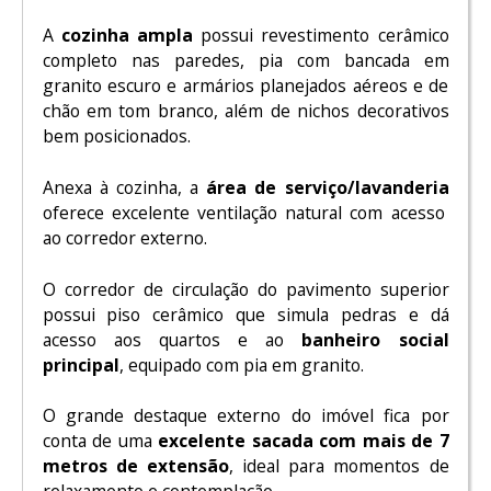
A
cozinha ampla
possui revestimento cerâmico
completo nas paredes, pia com bancada em
granito escuro e armários planejados aéreos e de
chão em tom branco, além de nichos decorativos
bem posicionados.
Anexa à cozinha, a
área de serviço/lavanderia
oferece excelente ventilação natural com acesso
ao corredor externo.
O corredor de circulação do pavimento superior
possui piso cerâmico que simula pedras e dá
acesso aos quartos e ao
banheiro social
principal
, equipado com pia em granito.
O grande destaque externo do imóvel fica por
conta de uma
excelente sacada com mais de 7
metros de extensão
, ideal para momentos de