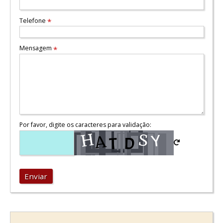
Telefone
*
Mensagem
*
Por favor, digite os caracteres para validação:
Enviar