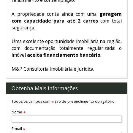
relaxamento e contemplação.
A propriedade conta ainda com uma
garagem
com capacidade para até 2 carros
com total
segurança.
Uma excelente oportunidade imobiliária na região,
com documentação totalmente regularizada: o
imóvel
aceita financiamento bancário
.
M&P Consultoria Imobiliária e Jurídica.
Obtenha Mais Informações
Todos os campos com
são de preenchimento obrigatório.
*
Nome
*
E-mail
*