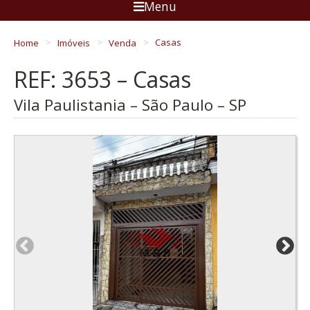
Menu
Home
Imóveis
Venda
Casas
REF: 3653 – Casas
Vila Paulistania – São Paulo – SP