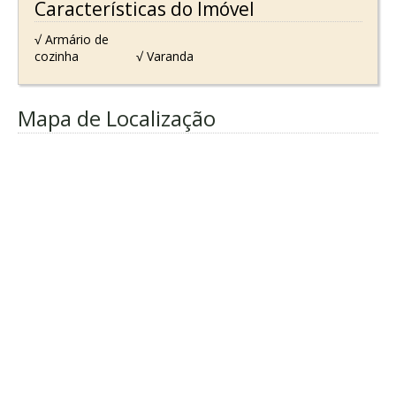
Características do Imóvel
√ Armário de
cozinha
√ Varanda
Mapa de Localização