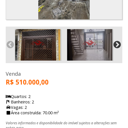
Venda
R$ 510.000,00
Quartos: 2
Banheiros: 2
Vagas: 2
Área construída: 70.00 m²
Valores informados e disponibilidade do imóvel sujeitos a alterações sem
prévio aviso.