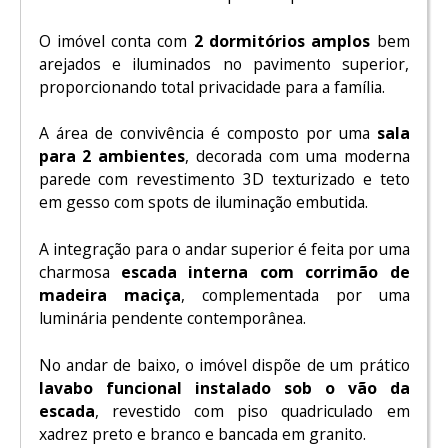
O imóvel conta com
2 dormitórios amplos
bem
arejados e iluminados no pavimento superior,
proporcionando total privacidade para a família.
A área de convivência é composto por uma
sala
para 2 ambientes
, decorada com uma moderna
parede com revestimento 3D texturizado e teto
em gesso com spots de iluminação embutida.
A integração para o andar superior é feita por uma
charmosa
escada interna com corrimão de
madeira maciça
, complementada por uma
luminária pendente contemporânea.
No andar de baixo, o imóvel dispõe de um prático
lavabo funcional instalado sob o vão da
escada
, revestido com piso quadriculado em
xadrez preto e branco e bancada em granito.