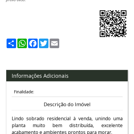
Share
WhatsApp
Facebook
Twitter
Email
Informações Adicionais
Finalidade:
Descrição do Imóvel
Lindo sobrado residencial à venda, unindo uma
planta muito bem distribuída, excelente
acabamento e ambientes prontos para morar.