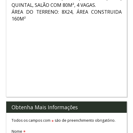
QUINTAL, SALÃO COM 80M², 4 VAGAS.
ÁREA DO TERRENO: 8X24, ÁREA CONSTRUIDA
160M²
Obtenha Mais Informações
Todos os campos com
são de preenchimento obrigatório.
*
Nome
*