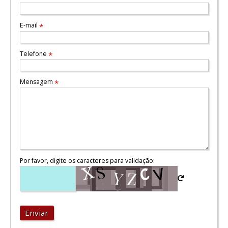
E-mail
*
Telefone
*
Mensagem
*
Por favor, digite os caracteres para validação:
Enviar