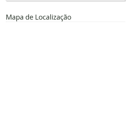
Mapa de Localização