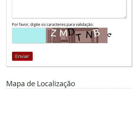
Por favor, digite os caracteres para validação:
Enviar
Mapa de Localização