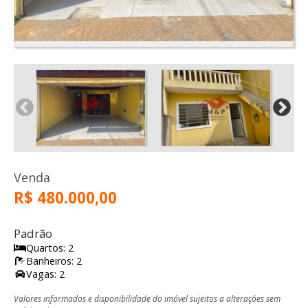
Venda
R$ 480.000,00
Padrão
Quartos: 2
Banheiros: 2
Vagas: 2
Valores informados e disponibilidade do imóvel sujeitos a alterações sem