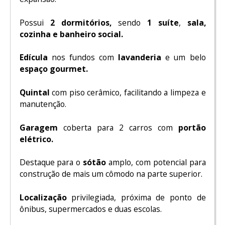
Possui
2 dormitórios,
sendo
1 suíte
,
sala,
cozinha e banheiro social.
Edícula
nos fundos com
lavanderia
e um belo
espaço gourmet.
Quintal
com piso cerâmico, facilitando a limpeza e
manutenção.
Garagem
coberta para 2 carros com
portão
elétrico.
Destaque para o
sótão
amplo, com potencial para
construção de mais um cômodo na parte superior.
Localização
privilegiada, próxima de ponto de
ônibus, supermercados e duas escolas.