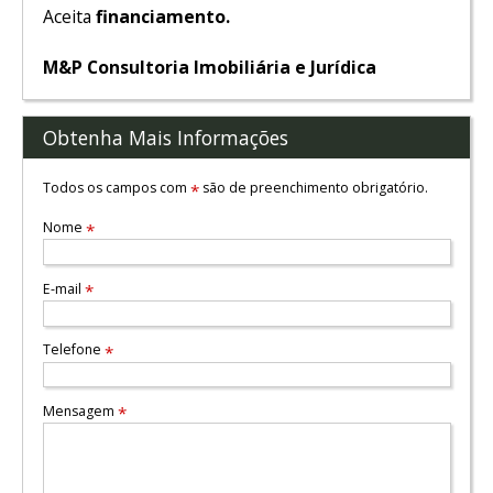
Aceita
financiamento.
M&P Consultoria Imobiliária e Jurídica
Obtenha Mais Informações
Todos os campos com
são de preenchimento obrigatório.
*
Nome
*
E-mail
*
Telefone
*
Mensagem
*