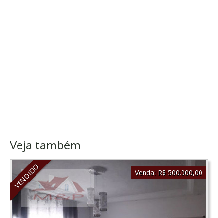
Veja também
VENDIDO
Venda:
R$ 500.000,00