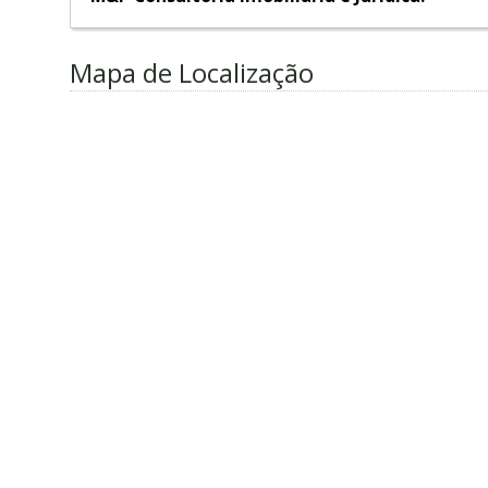
Mapa de Localização