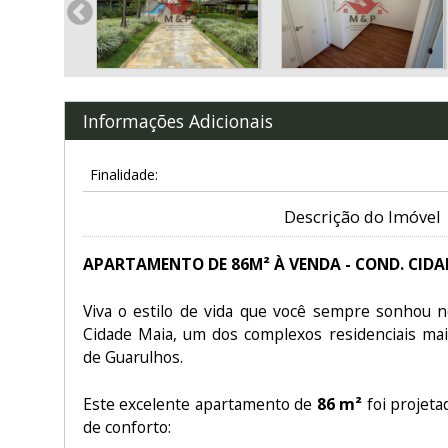
Informações Adicionais
Finalidade:
Descrição do Imóvel
APARTAMENTO DE 86M² À VENDA - COND. CID
Viva o estilo de vida que você sempre sonhou 
Cidade Maia, um dos complexos residenciais mai
de Guarulhos.
Este excelente apartamento de
86 m²
foi projeta
de conforto: