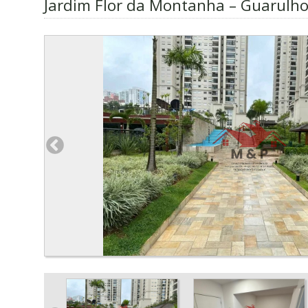
Jardim Flor da Montanha – Guarulho