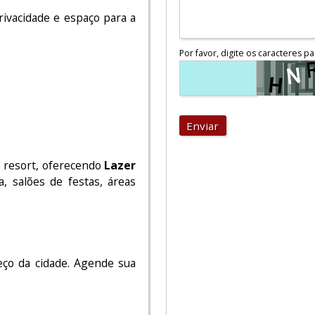
rivacidade e espaço para a
Por favor, digite os caracteres pa
Enviar
 resort, oferecendo
Lazer
a, salões de festas, áreas
ço da cidade. Agende sua