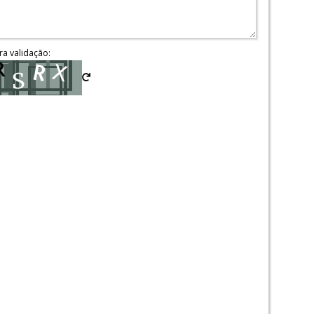
ra validação: