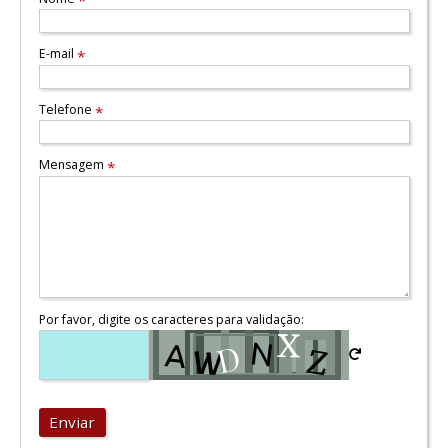
*
E-mail
*
Telefone
*
Mensagem
*
Por favor, digite os caracteres para validação:
Enviar