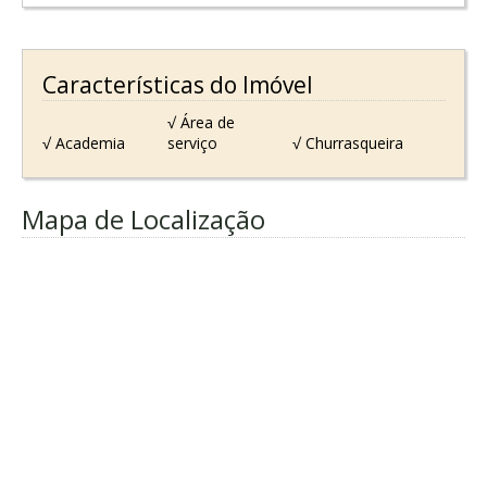
Características do Imóvel
√ Área de
√ Academia
serviço
√ Churrasqueira
Mapa de Localização