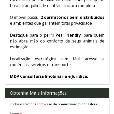
busca tranquilidade e infraestrutura completa.
O imóvel possui
2 dormitórios bem distribuídos
e ambientes que garantem total privacidade.
Destaque para o perfil
Pet Friendly
, para quem
não abre mão do conforto de seus animais de
estimação.
Localização estratégica com fácil acesso a
comércios, serviços e transporte.
M&P Consultoria Imobiliária e Jurídica.
Obtenha Mais Informações
Todos os campos com
são de preenchimento obrigatório.
*
Nome