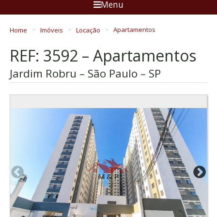
Menu
Home
Imóveis
Locação
Apartamentos
REF: 3592 – Apartamentos
Jardim Robru – São Paulo – SP